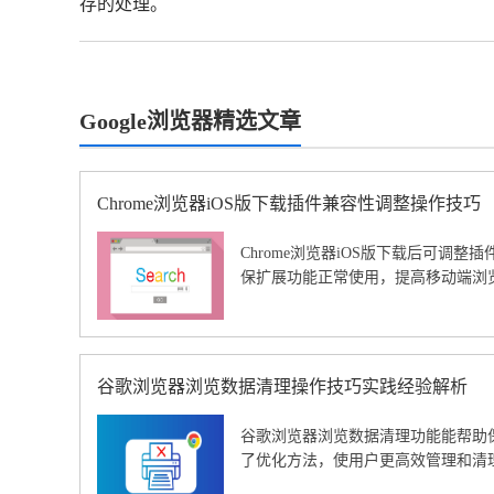
存的处理。
Google浏览器精选文章
Chrome浏览器iOS版下载插件兼容性调整操作技巧
Chrome浏览器iOS版下载后可调
保扩展功能正常使用，提高移动端浏
谷歌浏览器浏览数据清理操作技巧实践经验解析
谷歌浏览器浏览数据清理功能能帮助
了优化方法，使用户更高效管理和清