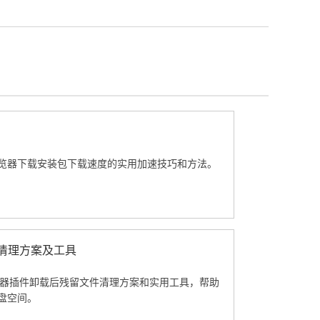
览器下载安装包下载速度的实用加速技巧和方法。
件清理方案及工具
e浏览器插件卸载后残留文件清理方案和实用工具，帮助
盘空间。