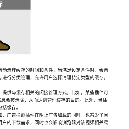
置自动清理缓存的时间和条件，当满足设定条件时，会自
存进行分类管理，允许用户选择清理特定类型的缓存，
中，提供与缓存相关的间接管理方式。比如，某些插件可
信息会被清除，从而达到管理缓存的目的。此外，当插
包括缓存。
例如，广告拦截插件在阻止广告加载的同时，也减少了因
用户的下载需求，同时也会影响浏览器对该视频相关缓