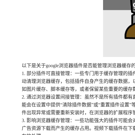
以下是关于google浏览器插件是否能管理浏览器缓存
1. 部分插件可直接管理：一些专门用于缓存管理的
动清理浏览器缓存，包括插件自身产生的缓存数据，
如图片缓存、脚本缓存等，或者保留某些重要的缓存
2. 通过浏览器设置间接管理：虽然不是所有插件都
能会在设置中提供“清除插件数据”或“重置插件设置
件出现异常或需要重新安装时，在浏览器的扩展程序
3. 影响浏览器缓存管理：一些功能强大的插件可能
广告资源下载而产生的缓存占用。视频下载插件在下