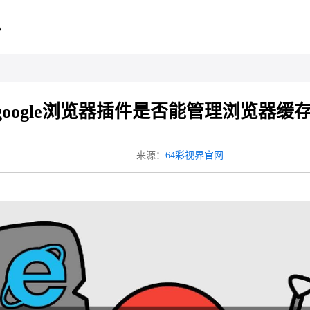
心
google浏览器插件是否能管理浏览器缓
来源：
64彩视界官网