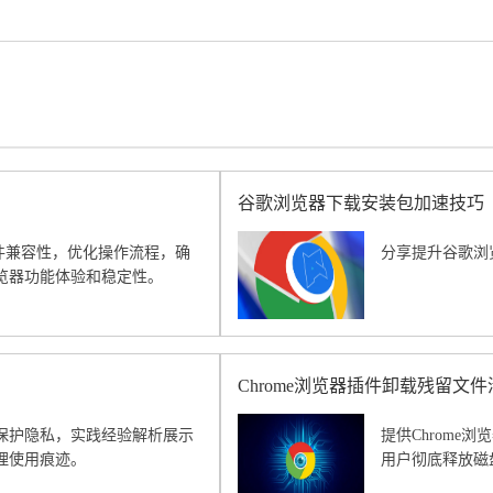
谷歌浏览器下载安装包加速技巧
整插件兼容性，优化操作流程，确
分享提升谷歌浏
览器功能体验和稳定性。
Chrome浏览器插件卸载残留文
保护隐私，实践经验解析展示
提供Chrom
理使用痕迹。
用户彻底释放磁