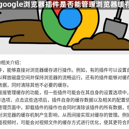
的相关介绍：
插件，能够直接对浏览器缓存进行操作。例如，有的插件可以设
以释放磁盘空间并保持浏览器的流畅运行。还有的插件能够对缓
数据，同时清除其他不必要的缓存。
有直接管理缓存的功能，但一些插件可能会在其自身的设置选项
”等选项，点击这些选项后，插件自身的缓存数据以及相关的配置
管理页面中，卸载插件的操作也会同时清除该插件的所有数据，
会对浏览器的缓存机制产生影响，从而间接实现对缓存的管理。
载视频时，可能会对视频文件的缓存方式进行优化，使其更符合