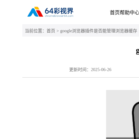
首页
帮助中
当前位置：
首页
> google浏览器插件是否能管理浏览器缓存
更新时间：
2025-06-26