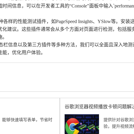
，可以在开发者工具的“Console”面板中输入`performan
种各样的性能测试插件，如PageSpeed Insights、YSlo
优化建议。这些插件通常会从多个方面对页面进行检测，包括服
施。
、状态栏信息以及第三方插件等多种方法，我们可以全面且深入地
性能，优化用户体验。
谷歌浏览器视频播放卡顿问题解
能，能够快速填写表单，节省时
提供针对谷歌浏
验，提升视频流