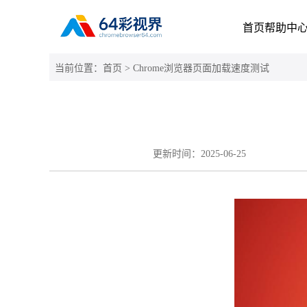
首页
帮助中
当前位置：
首页
> Chrome浏览器页面加载速度测试
更新时间：
2025-06-25