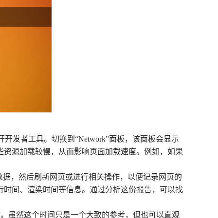
开开发者工具。切换到“Network”面板，该面板会显示
些资源加载较慢，从而影响页面加载速度。例如，如果
页面的性能数据，然后刷新网页或进行相关操作，以便记录网页的
行时间、渲染时间等信息。通过分析这份报告，可以找
X秒”。虽然这个时间只是一个大致的参考，但也可以直观