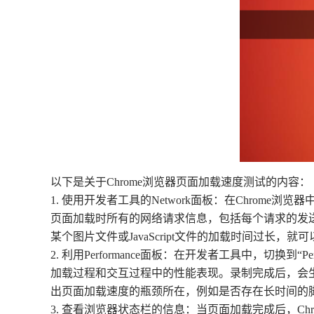
以下是关于Chrome浏览器页面加载速度测试的内容：
1. 使用开发者工具的Network面板：在Chrome
页面加载时所有的网络请求信息，包括每个请求的发
某个图片文件或JavaScript文件的加载时间过长，就可
2. 利用Performance面板：在开发者工具中，切
加载过程和交互过程中的性能表现。录制完成后，会
出页面加载速度的瓶颈所在，例如是否存在长时间的
3. 查看浏览器状态栏的信息：当页面加载完成后，C