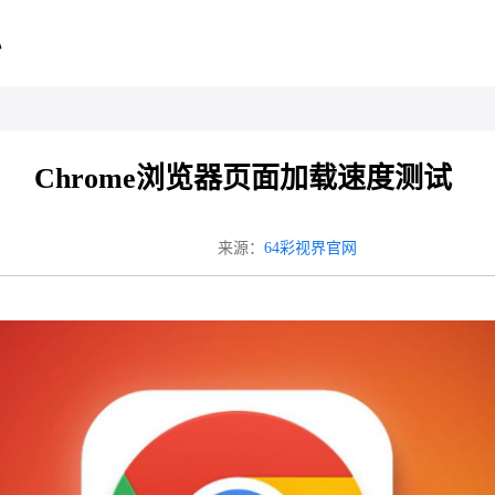
心
Chrome浏览器页面加载速度测试
来源：
64彩视界官网