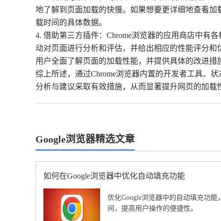
地了解到页面加载的快慢。如果想要更详细地查看加载时间信息
载时间的具体数据。
4. 借助第三方插件：Chrome浏览器的应用商店中有各
动对页面进行分析和评估，并给出相应的性能评分和
用户全面了解页面的加载性能，并提供具体的改进措
综上所述，通过Chrome浏览器内置的开发者工具
分析与建议采取有效措施，从而显著提升网页的加载
Google浏览器精选文章
如何在Google浏览器中优化自动填充功能
优化Google浏览器中的自动填充功
间，提高用户操作的便捷性。