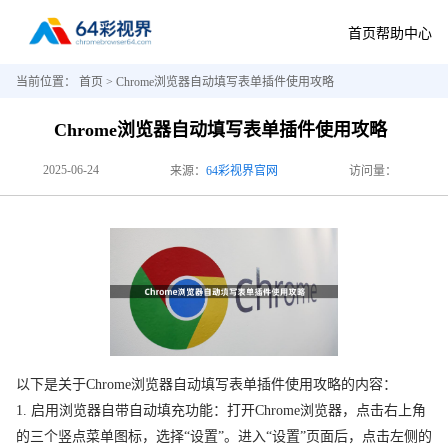
首页
帮助中心
当前位置：
首页
> Chrome浏览器自动填写表单插件使用攻略
Chrome浏览器自动填写表单插件使用攻略
2025-06-24
来源：
64彩视界官网
访问量：
以下是关于Chrome浏览器自动填写表单插件使用攻略的内容：
1. 启用浏览器自带自动填充功能：打开Chrome浏览器，点击右上角
的三个竖点菜单图标，选择“设置”。进入“设置”页面后，点击左侧的