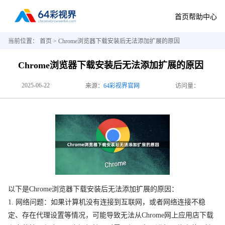
首页
帮助中心
当前位置：
首页
> Chrome浏览器下载安装后无法添加扩展的原因
Chrome浏览器下载安装后无法添加扩展的原因
2025-06-22
来源：
64彩视界官网
访问量：
以下是Chrome浏览器下载安装后无法添加扩展的原因：
1. 网络问题：如果计算机没有连接到互联网，或者网络连接不稳
定、存在代理设置等情况，可能导致无法从Chrome网上应用店下载