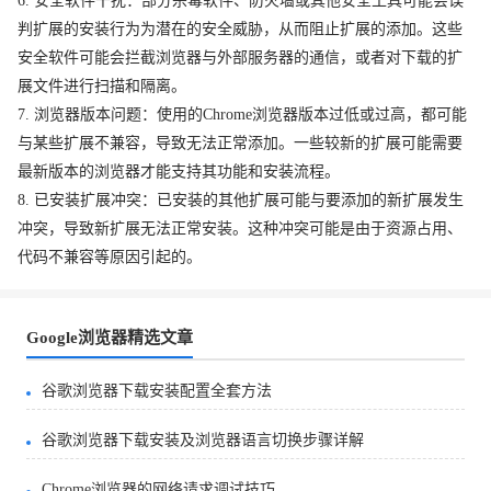
6. 安全软件干扰：部分杀毒软件、防火墙或其他安全工具可能会误
判扩展的安装行为为潜在的安全威胁，从而阻止扩展的添加。这些
安全软件可能会拦截浏览器与外部服务器的通信，或者对下载的扩
展文件进行扫描和隔离。
7. 浏览器版本问题：使用的Chrome浏览器版本过低或过高，都可能
与某些扩展不兼容，导致无法正常添加。一些较新的扩展可能需要
最新版本的浏览器才能支持其功能和安装流程。
8. 已安装扩展冲突：已安装的其他扩展可能与要添加的新扩展发生
冲突，导致新扩展无法正常安装。这种冲突可能是由于资源占用、
代码不兼容等原因引起的。
Google浏览器精选文章
谷歌浏览器下载安装配置全套方法
谷歌浏览器下载安装及浏览器语言切换步骤详解
Chrome浏览器的网络请求调试技巧