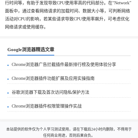
行时间等，有助于发现导致CPU使用率高的代码部分。在“Network”
面板中，通过查看网络请求的加载时间、数据大小等，可判断网络
活动对CPU的影响，若某些请求导致CPU使用率飙升，可考虑优化
网络请求或使用缓存。
Google浏览器精选文章
Chrome浏览器广告拦截插件最新排行榜及使用体验分享
Chrome浏览器插件功能扩展及应用实操指南
谷歌浏览器下载及首次访问隐私保护方法
Chrome浏览器插件权限管理操作实战
本站提供的软件仅为个人学习测试使用，请在下载后24小时内删除，不得用于
任何商业用途，否则后果自负。