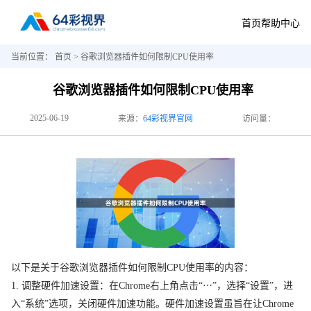
首页
帮助中心
当前位置：
首页
> 谷歌浏览器插件如何限制CPU使用率
谷歌浏览器插件如何限制CPU使用率
2025-06-19
来源：
64彩视界官网
访问量：
以下是关于谷歌浏览器插件如何限制CPU使用率的内容：
1. 调整硬件加速设置：在Chrome右上角点击“⋯”，选择“设置”，进
入“系统”选项，关闭硬件加速功能。硬件加速设置虽旨在让Chrome