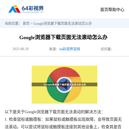
首页
帮助中心
当前位置：
首页
> Google浏览器下载页面无法滚动怎么办
Google浏览器下载页面无法滚动怎么办
2025-06-18
来源：
64彩视界官网
访问量：
以下是关于Google浏览器下载页面无法滚动的解决方法：
1. 检查鼠标或触摸板：如果鼠标或触摸板出现故障，会导致页面无
法滚动。可以尝试将鼠标或触摸板连接到其他设备上，检查其是否