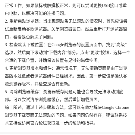
正常工作。如果鼠标或触摸板正常，则可以尝试更换USB接口或重
启电脑，以解决可能的连接问题。
2. 重新启动浏览器：当出现滚动条无法滚动的情况时，首先应该尝
试重新启动谷歌浏览器。关闭浏览器窗口，然后重新打开浏览器窗
口，看看是否解决了问题。
3. 检查默认下载位置：在Google浏览器的设置页面中，找到“高级”
选项，然后向下滚动到“下载内容”部分。点击“更改”按钮，选择一个
合适的下载位置，并确保该位置有足够的磁盘空间。
4. 更新浏览器版本和组件：通常情况下，无法滚动页面是由于浏览
器版本过低或者浏览器组件已经损坏。因此，第一步应该是确认谷
歌浏览器版本，并检查是否有更新。
5. 清除浏览器缓存：浏览器缓存问题可能也会导致无法滚动到底
部。可以尝试清除浏览器缓存，然后重新加载页面。
综上所述，通过上述步骤和方法，您可以有效地解决Google Chrome
浏览器下载页面无法滚动的问题。如果问题仍然存在，建议联系技
术支持或访问官方论坛获取进一步的帮助和指导。