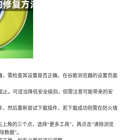
务器，需检查其设置是否正确，在谷歌浏览器的设置页面
载被阻止。可适当降低安全级别，但需注意可能带来的安
软件，然后重新尝试下载插件，若下载成功则需在防火墙
点击右上角的三个点，选择“更多工具”，再点击“清除浏览
除数据”。