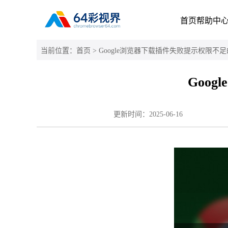
首页
帮助中
当前位置：
首页
> Google浏览器下载插件失败提示权限不
Goo
更新时间：
2025-06-16