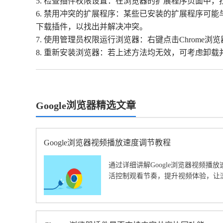
5. 检查插件权限设置：在浏览器的扩展程序页面中
6. 禁用冲突的扩展程序：某些已安装的扩展程序可
下载插件，以找出并解决冲突。
7. 使用管理员权限运行浏览器：右键点击Chrom
8. 重新安装浏览器：若上述方法均无效，可考虑卸载
Google浏览器精选文章
Google浏览器视频播放速度调节教程
通过详细讲解Google浏览器视频播
活控制观看节奏，提升视频体验，让