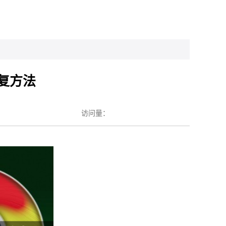
修复方法
访问量：