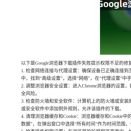
以下是Google浏览器下载插件失败提示权限不足的修
1. 检查网络连接与代理设置：确保设备已正确连接
中，找到“高级设置”，选择“网络”，在“代理设置”
2. 调整浏览器安全设置：进入Chrome浏览器的
全风险。
3. 检查防火墙和安全软件：计算机上的防火墙或安
或安全软件中添加例外规则，允许该插件的下载。
4. 清理浏览器缓存和Cookie：浏览器缓存和Coo
数据”，在弹出窗口中选择“所有时间”作为时间范围，勾