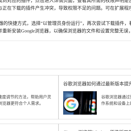
，找到对应的插件，点击进入详情页面，查看其所需的权限声明是
能与正在下载的插件产生冲突，导致权限不足的问题。可在扩展
e浏览器的快捷方式，选择“以管理员身份运行”，再次尝试下载插件
并重新安装Google浏览器，以确保浏览器的文件和设置完整无
谷歌浏览器如何通过最新版本提
放速度调节的方法，帮助用户灵
谷歌浏览器通过
浏览器更符合个人需求。
作系统和设备上