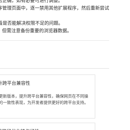
否正确，如有必要可进行调整。
程序管理页面中，逐一禁用其他扩展程序，然后重新尝试
，看是否能解决权限不足的问题。
误，但需注意备份重要的浏览器数据。
升跨平台兼容性
更新版本，提升跨平台兼容性，确保网页在不同操
的一致性表现，为开发者提供更好的跨平台支持。