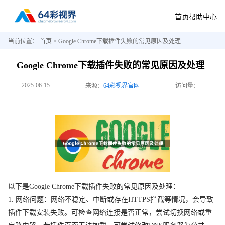
首页
帮助中心
当前位置：
首页
> Google Chrome下载插件失败的常见原因及处理
Google Chrome下载插件失败的常见原因及处理
2025-06-15
来源：
64彩视界官网
访问量：
以下是Google Chrome下载插件失败的常见原因及处理：
1. 网络问题：网络不稳定、中断或存在HTTPS拦截等情况，会导致
插件下载安装失败。可检查网络连接是否正常，尝试切换网络或重