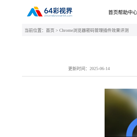
首页
帮助中
当前位置：
首页
> Chrome浏览器密码管理插件效果评测
更新时间：
2025-06-14