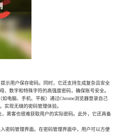
输入框，提示用户保存密码。同时，它还支持生成复杂且安全
写字母、数字和特殊字符的高强度密码，确保账号安全。
如电脑、手机、平板）通过Chrome浏览器登录自己
码，实现无缝的密码管理体验。
遭受攻击，黑客也很难获取用户的实际密码。此外，它还具备
以快速进入密码管理界面。在密码管理界面中，用户可以方便