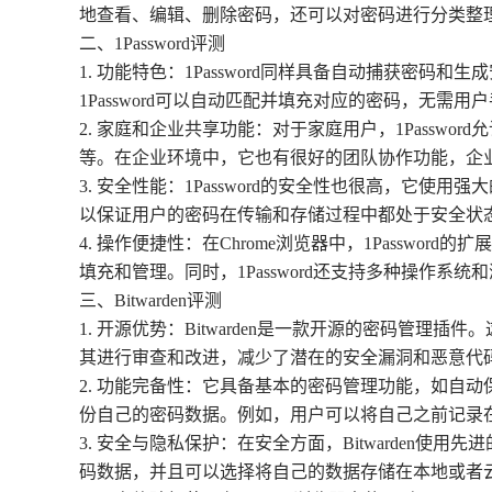
地查看、编辑、删除密码，还可以对密码进行分类整
二、1Password评测
1. 功能特色：1Password同样具备自动捕获
1Password可以自动匹配并填充对应的密码，无需
2. 家庭和企业共享功能：对于家庭用户，1Pass
等。在企业环境中，它也有很好的团队协作功能，企
3. 安全性能：1Password的安全性也很高，
以保证用户的密码在传输和存储过程中都处于安全状
4. 操作便捷性：在Chrome浏览器中，1Pass
填充和管理。同时，1Password还支持多种操作系统
三、Bitwarden评测
1. 开源优势：Bitwarden是一款开源的密码
其进行审查和改进，减少了潜在的安全漏洞和恶意代
2. 功能完备性：它具备基本的密码管理功能，如自动
份自己的密码数据。例如，用户可以将自己之前记录在文
3. 安全与隐私保护：在安全方面，Bitwarde
码数据，并且可以选择将自己的数据存储在本地或者