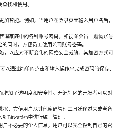
便查找和使用。
方式更加智能。例如，当用户在登录页面输入用户名后，
方便管理家庭中的各种账号密码，如视频会员、购物账号
全的同时，方便员工使用公司账号密码。
全策略，以应对不断变化的网络安全威胁。其加密方式可
。用户可以通过简单的点击和输入操作来完成密码的保存、
，从而增加了透明度和安全性。开源社区的开发者可以对
密码数据，方便用户从其他密码管理工具迁移过来或者备
twarden中进行统一管理。
收集用户不必要的个人信息。用户可以完全控制自己的密