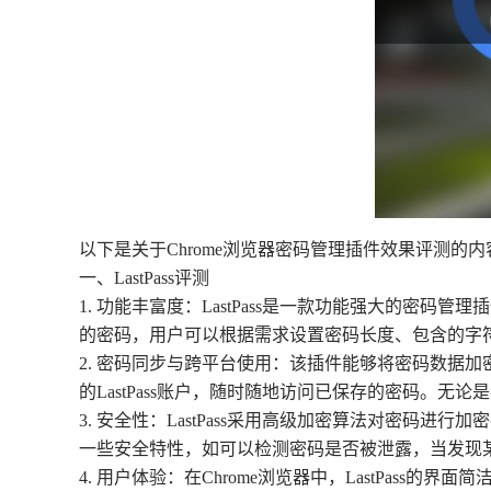
以下是关于Chrome浏览器密码管理插件效果评测的内
一、LastPass评测
1. 功能丰富度：LastPass是一款功能强大的密
的密码，用户可以根据需求设置密码长度、包含的字符
2. 密码同步与跨平台使用：该插件能够将密码数据加
的LastPass账户，随时随地访问已保存的密码。
3. 安全性：LastPass采用高级加密算法对密码
一些安全特性，如可以检测密码是否被泄露，当发现
4. 用户体验：在Chrome浏览器中，LastPa