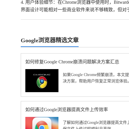
4. 用户体验细节：在Chrome浏览器中使用时，B
界面设计可能相对一些商业软件来说不够精致，但对
Google浏览器精选文章
如何修复Google Chrome崩溃问题解决方案汇总
如果Google Chrome频繁崩溃，
决方案，帮助用户恢复正常浏览体验
如何通过Google浏览器提高文件上传效率
了解如何通过Google浏览器提高文
保文件上传过程顺利且高效。