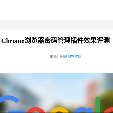
心
Chrome浏览器密码管理插件效果评测
来源：
64彩视界官网