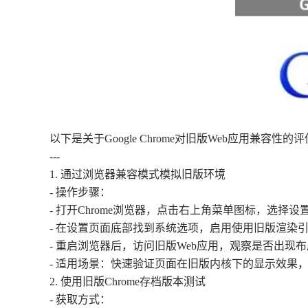
以下是关于Google Chrome对旧版Web应用兼容性
---
1. 通过浏览器兼容模式模拟旧版环境
- 操作步骤：
- 打开Chrome浏览器，点击右上角菜单图标，选择设
- 在设置页面底部找到系统选项，启用使用旧版渲染引擎（如
- 重启浏览器后，访问旧版Web应用，观察是否出现
- 适用场景：快速验证页面在旧版内核下的显示效果
2. 使用旧版Chrome存档版本测试
- 获取方式：