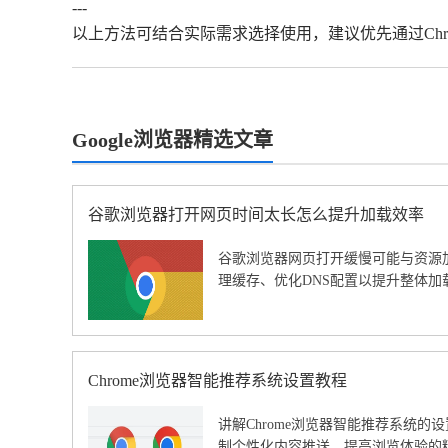
---
以上方法可结合实际需求选择使用，建议优先通过Ch
Google浏览器精选文章
谷歌浏览器打开网页时间太长怎么提升加载效率
谷歌浏览器网页打开缓慢可能与资源
理缓存、优化DNS配置以提升整体加
Chrome浏览器智能推荐系统设置教程
讲解Chrome浏览器智能推荐系统
制个性化内容推送，提高浏览体验的