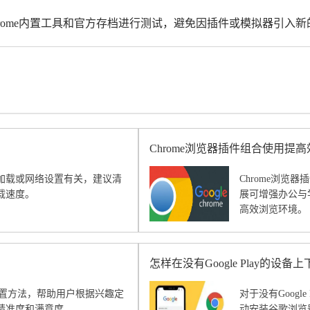
rome内置工具和官方存档进行测试，避免因插件或模拟器引入新
Chrome浏览器插件组合使用提
加载或网络设置有关，建议清
Chrome浏
载速度。
展可增强办公与
高效浏览环境。
怎样在没有Google Play的设
的设置方法，帮助用户根据兴趣定
对于没有Googl
精准度和满意度。
动安装谷歌浏览