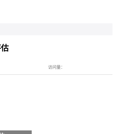
评估
访问量：