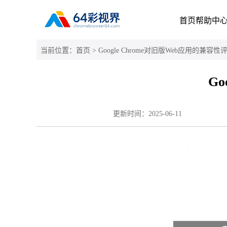
首页
帮助中
当前位置：
首页
> Google Chrome对旧版Web应用的兼容性
G
更新时间：
2025-06-11