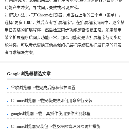
1. 问题表现：安装的某些扩展程序可能与Chrome浏览器的自动同步
功能产生冲突，导致同步失败或出现异常。
2. 解决方法：打开Chrome浏览器，点击右上角的三个点（菜单），
选择“更多工具”，然后点击“扩展程序”。在扩展程序页面中，逐个禁
用已安装的扩展程序，然后检查同步功能是否恢复正常。如果禁用
某个扩展程序后同步功能正常，那么可能就是该扩展程序与同步功
能冲突，可以考虑更换其他类似的扩展程序或联系扩展程序的开发
者寻求解决方案。
Google浏览器精选文章
谷歌浏览器下载完成后隐私保护设置
Chrome浏览器下载安装失败如何用命令行安装
google浏览器下载工具插件使用操作实测教程
Chrome浏览器安装包下载及权限管理风险防控措施