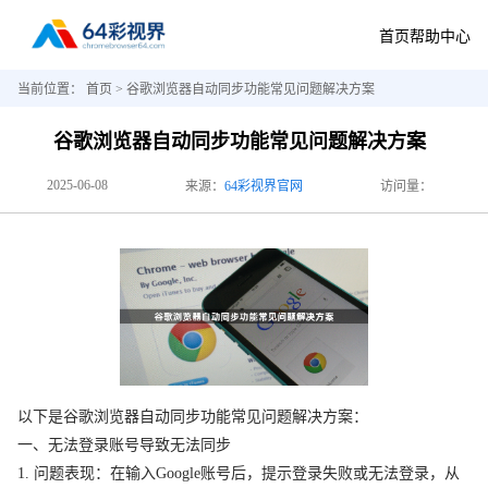
首页
帮助中心
当前位置：
首页
> 谷歌浏览器自动同步功能常见问题解决方案
谷歌浏览器自动同步功能常见问题解决方案
2025-06-08
来源：
64彩视界官网
访问量：
以下是谷歌浏览器自动同步功能常见问题解决方案：
一、无法登录账号导致无法同步
1. 问题表现：在输入Google账号后，提示登录失败或无法登录，从