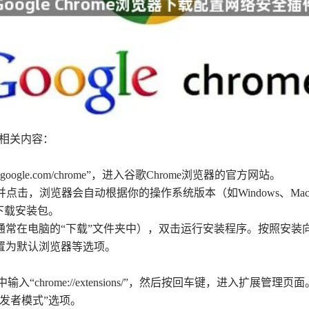
件的相关内容：
oogle.com/chrome”，进入谷歌Chrome浏览器的官方网站。
按钮并点击，浏览器会自动根据你的操作系统版本（如Windows、M
下载安装包。
通常在电脑的“下载”文件夹中），双击运行安装程序。按照安装向
置为默认浏览器等选项。
“chrome://extensions/”，然后按回车键，进入扩展管理页面
开发者模式”选项。