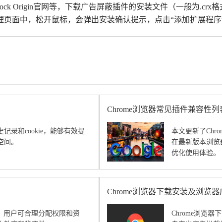
ck Origin官网等，下载广告屏蔽插件的安装文件（一般为.crx
管理页面中，松开鼠标，会弹出安装确认提示，点击“添加扩展程序
Chrome浏览器常见插件兼容性
录和cookie，能够有效提
本文更新了Ch
空间。
在最新版本浏览
优化使用体验。
Chrome浏览器下载安装及浏览
验，用户可合理分配权限和资
Chrome浏