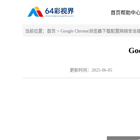
首页
帮助中
当前位置：
首页
> Google Chrome浏览器下载配置网络安全
G
更新时间：
2025-06-05