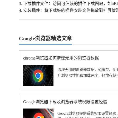
3. 下载插件文件：访问可信赖的插件下载网站，如uBlo
4. 安装插件：将下载好的插件安装文件拖放到扩展
Google浏览器精选文章
chrome浏览器如何清理无用的浏览器数据
清理无用的浏览器数据，如缓存、历史记
升浏览器性能和加载速度，释放存储
Google浏览器下载及浏览器系统权限设置经验
Google浏览器提供系统权限设置经