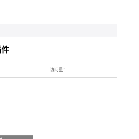
插件
访问量：