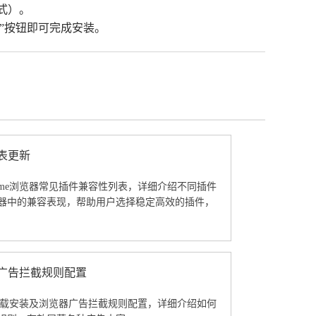
格式）。
”按钮即可完成安装。
列表更新
rome浏览器常见插件兼容性列表，详细介绍不同插件
器中的兼容表现，帮助用户选择稳定高效的插件，
器广告拦截规则配置
览器下载安装及浏览器广告拦截规则配置，详细介绍如何