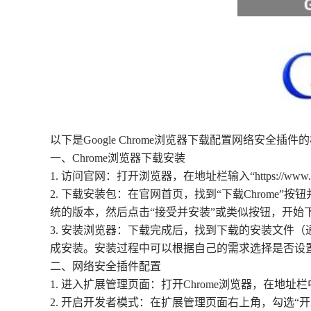
以下是Google Chrome浏览器下载配置网络安全插
一、Chrome浏览器下载安装
1. 访问官网：打开浏览器，在地址栏输入“https://www.g
2. 下载安装包：在官网首页，找到“下载Chrome”
统的版本，然后点击“接受并安装”或类似按钮，开始
3. 安装浏览器：下载完成后，找到下载的安装文件（
成安装。安装过程中可以根据自己的需求选择是否设
二、网络安全插件配置
1. 进入扩展管理页面：打开Chrome浏览器，在地址栏中输入
2. 开启开发者模式：在扩展管理页面右上角，勾选“