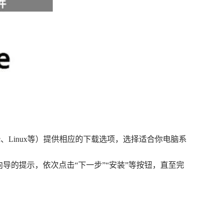
ac、Linux等）提供相应的下载选项，选择适合你电脑系
导的提示，依次点击“下一步”“安装”等按钮，直至完
。